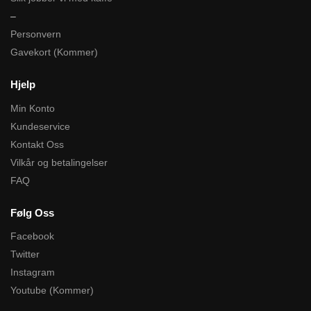
–
Personvern
Gavekort (Kommer)
Hjelp
Min Konto
Kundeservice
Kontakt Oss
Vilkår og betalingelser
FAQ
Følg Oss
Facebook
Twitter
Instagram
Youtube (Kommer)