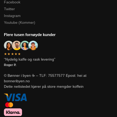
Facebook
Twitter
Instagram
Youtube (Kommer)
Flere tusen fornøyde kunder
★★★★★
“Nydelig kaffe og rask levering”
Roger P.
© Bønner i byen ☕ – TLF: 75577577 Epost: hei at
bonneribyen.no
Dette nettstedet kjører på store mengder koffein