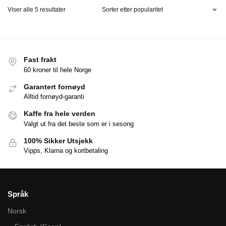
Viser alle 5 resultater
Fast frakt
60 kroner til hele Norge
Garantert fornøyd
Alltid fornøyd-garanti
Kaffe fra hele verden
Valgt ut fra det beste som er i sesong
100% Sikker Utsjekk
Vipps, Klarna og kortbetaling
Språk
Norsk