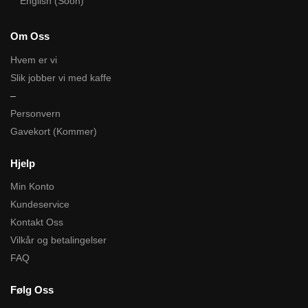
English (Soon)
Om Oss
Hvem er vi
Slik jobber vi med kaffe
–
Personvern
Gavekort (Kommer)
Hjelp
Min Konto
Kundeservice
Kontakt Oss
Vilkår og betalingelser
FAQ
Følg Oss