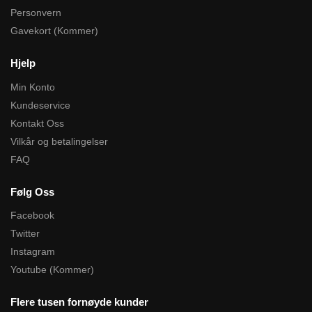
Personvern
Gavekort (Kommer)
Hjelp
Min Konto
Kundeservice
Kontakt Oss
Vilkår og betalingelser
FAQ
Følg Oss
Facebook
Twitter
Instagram
Youtube (Kommer)
Flere tusen fornøyde kunder