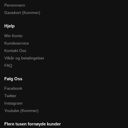
Personvern
Gavekort (Kommer)
Hjelp
Min Konto
Kundeservice
Kontakt Oss
Vilkår og betalingelser
FAQ
Følg Oss
Facebook
Twitter
Instagram
Youtube (Kommer)
Flere tusen fornøyde kunder