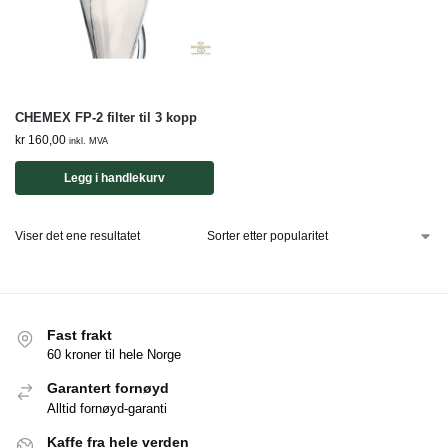
CHEMEX FP-2 filter til 3 kopp
kr
160,00
inkl. MVA
Legg i handlekurv
Viser det ene resultatet
Fast frakt
60 kroner til hele Norge
Garantert fornøyd
Alltid fornøyd-garanti
Kaffe fra hele verden