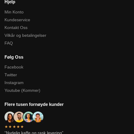
Hjelp
Min Konto
Kundeservice
Kontakt Oss
Vilkår og betalingelser
FAQ
Følg Oss
Facebook
Twitter
Instagram
Youtube (Kommer)
Flere tusen fornøyde kunder
★★★★★
“Nydelig kaffe og rask levering”