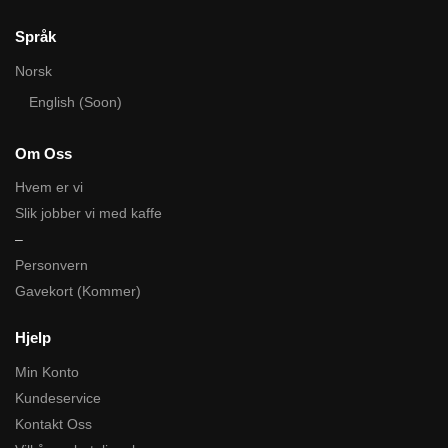
Språk
Norsk
English (Soon)
Om Oss
Hvem er vi
Slik jobber vi med kaffe
–
Personvern
Gavekort (Kommer)
Hjelp
Min Konto
Kundeservice
Kontakt Oss