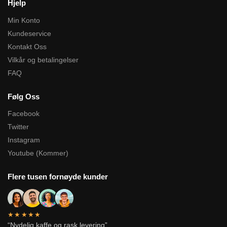
Hjelp
Min Konto
Kundeservice
Kontakt Oss
Vilkår og betalingelser
FAQ
Følg Oss
Facebook
Twitter
Instagram
Youtube (Kommer)
Flere tusen fornøyde kunder
★★★★★
“Nydelig kaffe og rask levering”