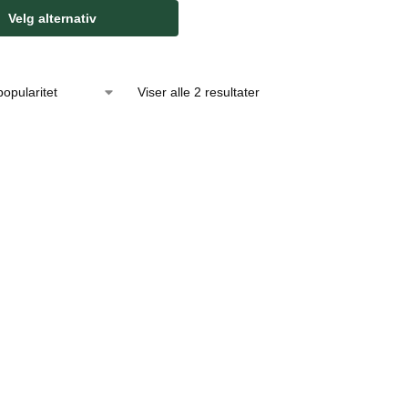
Velg alternativ
Viser alle 2 resultater