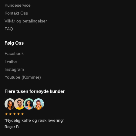
Kundeservice
Kontakt Oss
Vilkår og betalingelser
FAQ
Følg Oss
Facebook
Twitter
Instagram
Youtube (Kommer)
Flere tusen fornøyde kunder
★★★★★
“Nydelig kaffe og rask levering”
Roger P.