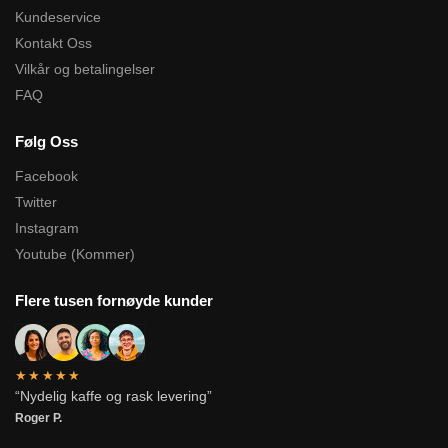
Kundeservice
Kontakt Oss
Vilkår og betalingelser
FAQ
Følg Oss
Facebook
Twitter
Instagram
Youtube (Kommer)
Flere tusen fornøyde kunder
★★★★★
“Nydelig kaffe og rask levering”
Roger P.