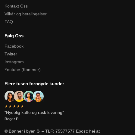
Kontakt Oss
Vilkår og betalingelser
FAQ
Følg Oss
Facebook
Twitter
Instagram
Youtube (Kommer)
Flere tusen fornøyde kunder
★★★★★
“Nydelig kaffe og rask levering”
Roger P.
© Bønner i byen ☕ – TLF: 75577577 Epost: hei at