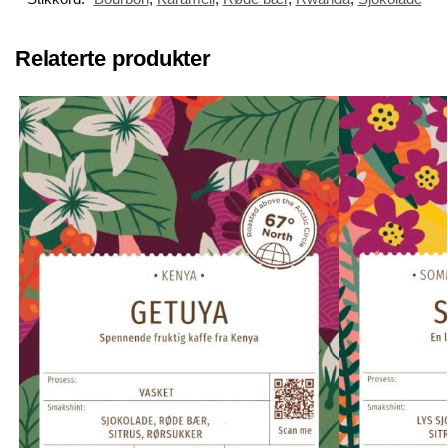
Relaterte produkter