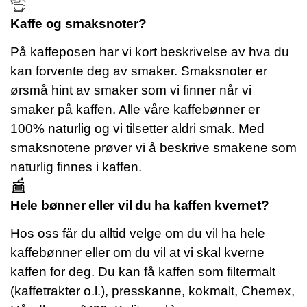
Kaffe og smaksnoter?
På kaffeposen har vi kort beskrivelse av hva du
kan forvente deg av smaker. Smaksnoter er
ørsmå hint av smaker som vi finner når vi
smaker på kaffen. Alle våre kaffebønner er
100% naturlig og vi tilsetter aldri smak. Med
smaksnotene prøver vi å beskrive smakene som
naturlig finnes i kaffen.
Hele bønner eller vil du ha kaffen kvernet?
Hos oss får du alltid velge om du vil ha hele
kaffebønner eller om du vil at vi skal kverne
kaffen for deg. Du kan få kaffen som filtermalt
(kaffetrakter o.l.), presskanne, kokmalt, Chemex,