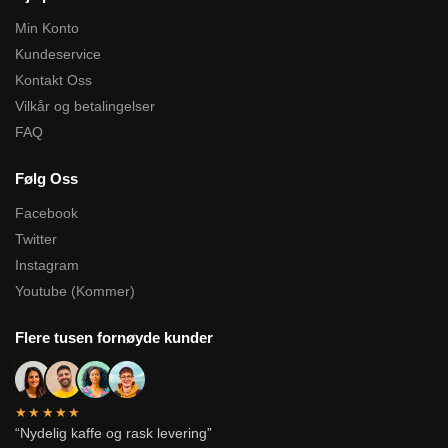
Min Konto
Kundeservice
Kontakt Oss
Vilkår og betalingelser
FAQ
Følg Oss
Facebook
Twitter
Instagram
Youtube (Kommer)
Flere tusen fornøyde kunder
★★★★★
“Nydelig kaffe og rask levering”