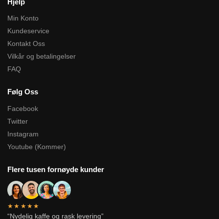
Hjelp
Min Konto
Kundeservice
Kontakt Oss
Vilkår og betalingelser
FAQ
Følg Oss
Facebook
Twitter
Instagram
Youtube (Kommer)
Flere tusen fornøyde kunder
★★★★★
“Nydelig kaffe og rask levering”