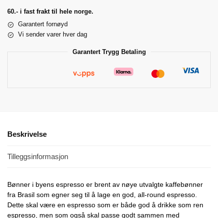
60.- i fast frakt til hele norge.
Garantert fornøyd
Vi sender varer hver dag
Garantert Trygg Betaling
Beskrivelse
Tilleggsinformasjon
Bønner i byens espresso er brent av nøye utvalgte kaffebønner
fra Brasil som egner seg til å lage en god, all-round espresso.
Dette skal være en espresso som er både god å drikke som ren
espresso, men som også skal passe godt sammen med