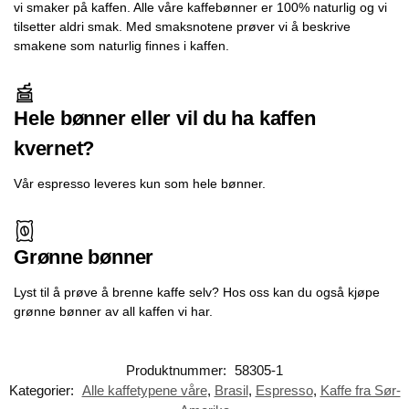
vi smaker på kaffen. Alle våre kaffebønner er 100% naturlig og vi
tilsetter aldri smak. Med smaksnotene prøver vi å beskrive
smakene som naturlig finnes i kaffen.
Hele bønner eller vil du ha kaffen
kvernet?
Vår espresso leveres kun som hele bønner.
Grønne bønner
Lyst til å prøve å brenne kaffe selv? Hos oss kan du også kjøpe
grønne bønner av all kaffen vi har.
Produktnummer:
58305-1
Kategorier:
Alle kaffetypene våre
,
Brasil
,
Espresso
,
Kaffe fra Sør-