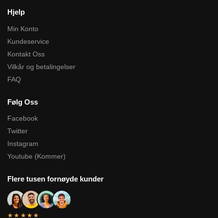
Hjelp
Min Konto
Kundeservice
Kontakt Oss
Vilkår og betalingelser
FAQ
Følg Oss
Facebook
Twitter
Instagram
Youtube (Kommer)
Flere tusen fornøyde kunder
★★★★★