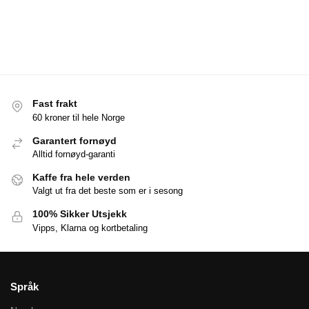
Fast frakt
60 kroner til hele Norge
Garantert fornøyd
Alltid fornøyd-garanti
Kaffe fra hele verden
Valgt ut fra det beste som er i sesong
100% Sikker Utsjekk
Vipps, Klarna og kortbetaling
Språk