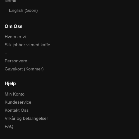
Norsk
English (Soon)
Om Oss
Hvem er vi
Slik jobber vi med kaffe
–
Personvern
Gavekort (Kommer)
Hjelp
Min Konto
Kundeservice
Kontakt Oss
Vilkår og betalingelser
FAQ