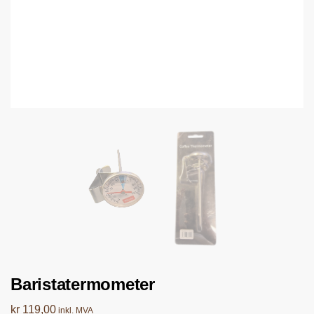
Baristatermometer
kr
119,00
inkl. MVA