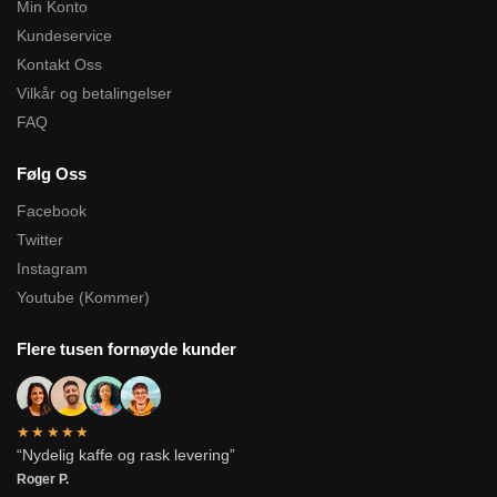
Min Konto
Kundeservice
Kontakt Oss
Vilkår og betalingelser
FAQ
Følg Oss
Facebook
Twitter
Instagram
Youtube (Kommer)
Flere tusen fornøyde kunder
★★★★★
“Nydelig kaffe og rask levering”
Roger P.