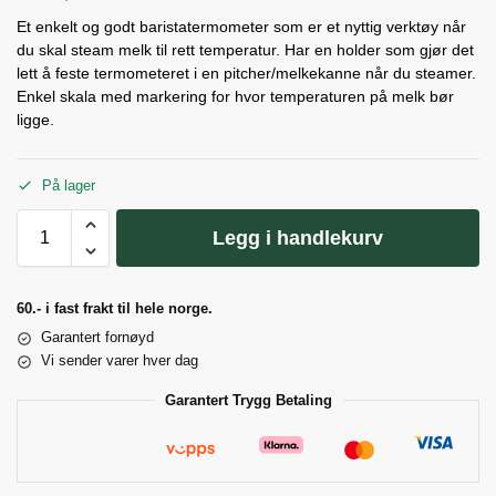
Et enkelt og godt baristatermometer som er et nyttig verktøy når
du skal steam melk til rett temperatur. Har en holder som gjør det
lett å feste termometeret i en pitcher/melkekanne når du steamer.
Enkel skala med markering for hvor temperaturen på melk bør
ligge.
På lager
Legg i handlekurv
60.- i fast frakt til hele norge.
Garantert fornøyd
Vi sender varer hver dag
Garantert Trygg Betaling