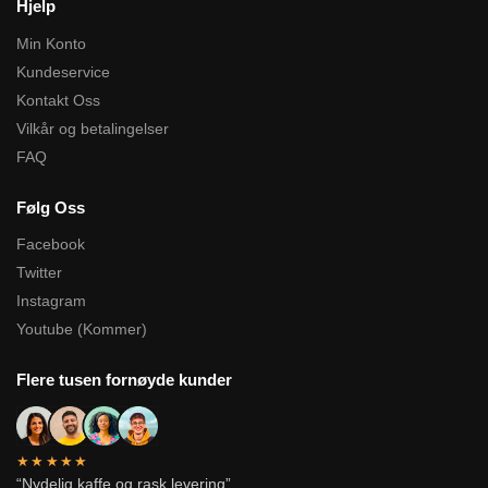
Hjelp
Min Konto
Kundeservice
Kontakt Oss
Vilkår og betalingelser
FAQ
Følg Oss
Facebook
Twitter
Instagram
Youtube (Kommer)
Flere tusen fornøyde kunder
★★★★★
“Nydelig kaffe og rask levering”