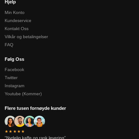
Hjelp
Min Konto
Kundeservice
Kontakt Oss
Vilkår og betalingelser
FAQ
Følg Oss
Facebook
Twitter
Instagram
Youtube (Kommer)
Flere tusen fornøyde kunder
★★★★★
“Nydelig kaffe og rask levering”