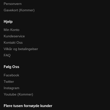
Personvern
Gavekort (Kommer)
Hjelp
Min Konto
Kundeservice
Kontakt Oss
Vilkår og betalingelser
FAQ
Følg Oss
Facebook
Twitter
Instagram
Youtube (Kommer)
Flere tusen fornøyde kunder