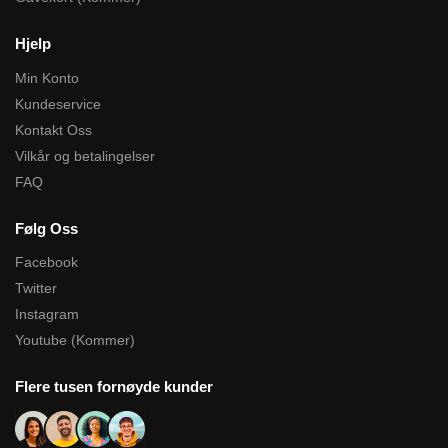
Hjelp
Min Konto
Kundeservice
Kontakt Oss
Vilkår og betalingelser
FAQ
Følg Oss
Facebook
Twitter
Instagram
Youtube (Kommer)
Flere tusen fornøyde kunder