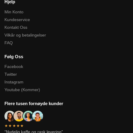
Hjelp
Min Konto
Kundeservice
Kontakt Oss
Vilkår og betalingelser
FAQ
Følg Oss
Facebook
Twitter
Instagram
Youtube (Kommer)
Flere tusen fornøyde kunder
★★★★★
“Nydelig kaffe og rask levering”