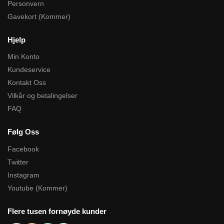
Personvern
Gavekort (Kommer)
Hjelp
Min Konto
Kundeservice
Kontakt Oss
Vilkår og betalingelser
FAQ
Følg Oss
Facebook
Twitter
Instagram
Youtube (Kommer)
Flere tusen fornøyde kunder