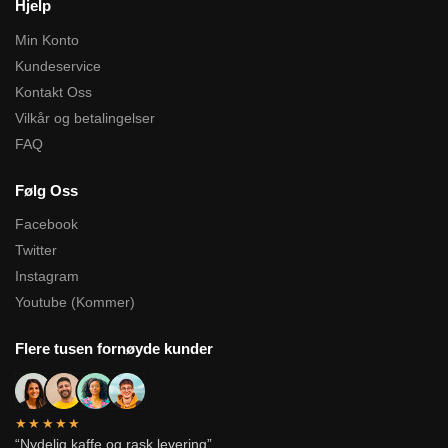
Hjelp
Min Konto
Kundeservice
Kontakt Oss
Vilkår og betalingelser
FAQ
Følg Oss
Facebook
Twitter
Instagram
Youtube (Kommer)
Flere tusen fornøyde kunder
★★★★★
“Nydelig kaffe og rask levering”