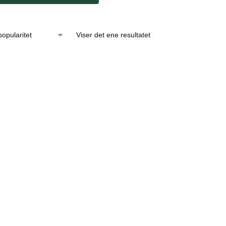
Viser det ene resultatet