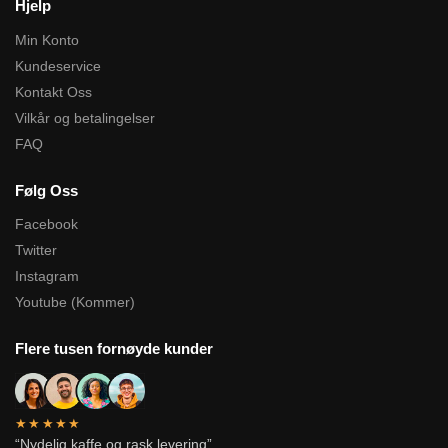
Hjelp
Min Konto
Kundeservice
Kontakt Oss
Vilkår og betalingelser
FAQ
Følg Oss
Facebook
Twitter
Instagram
Youtube (Kommer)
Flere tusen fornøyde kunder
★★★★★
“Nydelig kaffe og rask levering”