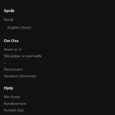
Språk
Norsk
English (Soon)
Om Oss
Hvem er vi
Slik jobber vi med kaffe
–
Personvern
Gavekort (Kommer)
Hjelp
Min Konto
Kundeservice
Kontakt Oss