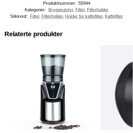
Produktnummer:
55944
Kategorier:
Bryggeutstyr
,
Filter
,
Filterholder
Stikkord:
Filter
,
Filterholder
,
Holder for kaffefilter
,
Kaffefilter
Relaterte produkter