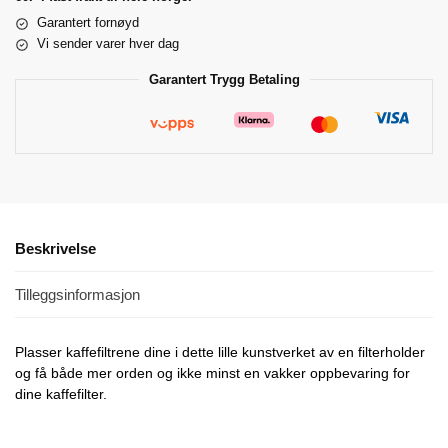
Garantert fornøyd
Vi sender varer hver dag
Garantert Trygg Betaling
Beskrivelse
Tilleggsinformasjon
Plasser kaffefiltrene dine i dette lille kunstverket av en filterholder
og få både mer orden og ikke minst en vakker oppbevaring for
dine kaffefilter.