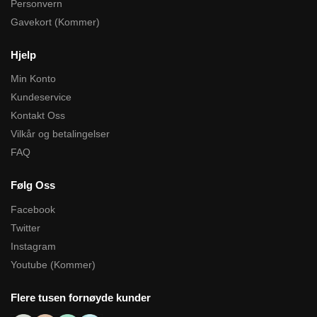
Personvern
Gavekort (Kommer)
Hjelp
Min Konto
Kundeservice
Kontakt Oss
Vilkår og betalingelser
FAQ
Følg Oss
Facebook
Twitter
Instagram
Youtube (Kommer)
Flere tusen fornøyde kunder