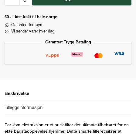
60.- i fast frakt til hele norge.
Garantert fornøyd
Vi sender varer hver dag
Garantert Trygg Betaling
Beskrivelse
Tilleggsinformasjon
For jevn ekstraksjon er et puck filter det ultimate tilbehøret for en
ekte baristaopplevelse hjemme. Dette smarte filteret sikrer at